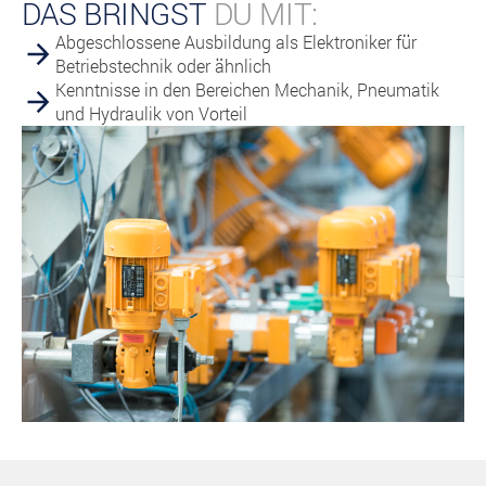
DAS BRINGST
DU MIT:
Abgeschlossene Ausbildung als Elektroniker für
Betriebstechnik oder ähnlich
Kenntnisse in den Bereichen Mechanik, Pneumatik
und Hydraulik von Vorteil