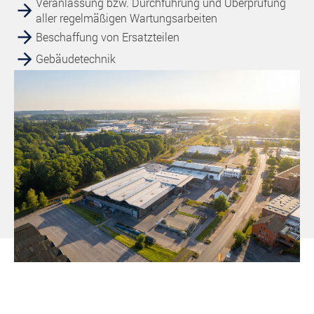
Veranlassung bzw. Durchführung und Überprüfung
aller regelmäßigen Wartungsarbeiten
Beschaffung von Ersatzteilen
Gebäudetechnik