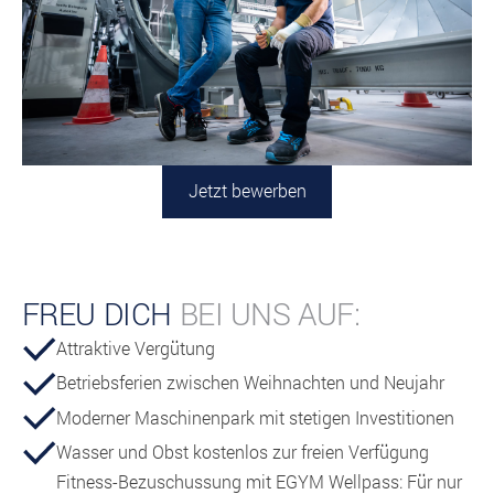
Jetzt bewerben
FREU DICH
BEI UNS AUF:
Attraktive Vergütung
Betriebsferien zwischen Weihnachten und Neujahr
Moderner Maschinenpark mit stetigen Investitionen
Wasser und Obst kostenlos zur freien Verfügung
Fitness-Bezuschussung mit EGYM Wellpass: Für nur