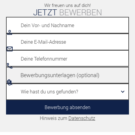
Wir freuen uns auf dich!
JETZT
BEWERBEN
Bewerbungsunterlagen (optional)
Wie hast du uns gefunden?
Hinweis zum
Datenschutz