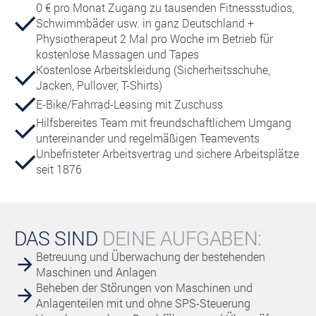
0 € pro Monat Zugang zu tausenden Fitnessstudios,
Schwimmbäder usw. in ganz Deutschland +
Physiotherapeut 2 Mal pro Woche im Betrieb für
kostenlose Massagen und Tapes
Kostenlose Arbeitskleidung (Sicherheitsschuhe,
Jacken, Pullover, T-Shirts)
E-Bike/Fahrrad-Leasing mit Zuschuss
Hilfsbereites Team mit freundschaftlichem Umgang
untereinander und regelmäßigen Teamevents
Unbefristeter Arbeitsvertrag und sichere Arbeitsplätze
seit 1876
DAS SIND
DEINE AUFGABEN:
Betreuung und Überwachung der bestehenden
Maschinen und Anlagen
Beheben der Störungen von Maschinen und
Anlagenteilen mit und ohne SPS-Steuerung